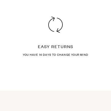
EASY RETURNS
YOU HAVE 14 DAYS TO CHANGE YOUR MIND