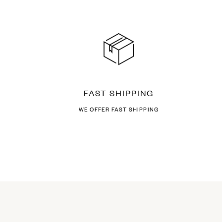
FAST SHIPPING
WE OFFER FAST SHIPPING