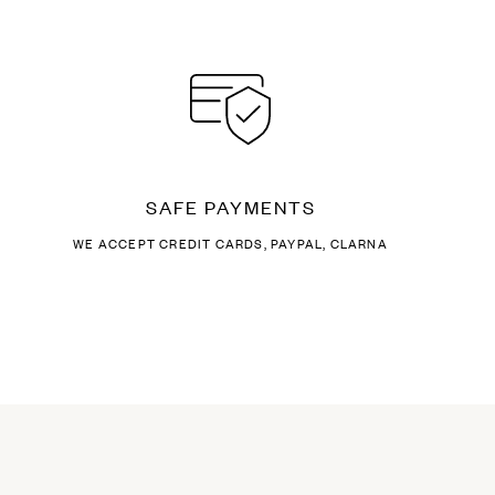
SAFE PAYMENTS
WE ACCEPT CREDIT CARDS, PAYPAL, CLARNA